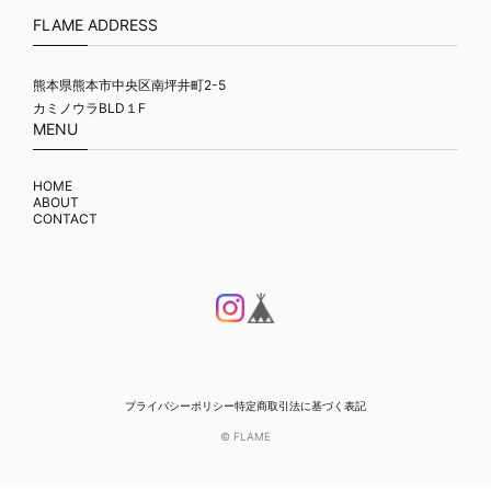
FLAME ADDRESS
熊本県熊本市中央区南坪井町2-5
カミノウラBLD１F
MENU
HOME
ABOUT
CONTACT
プライバシーポリシー
特定商取引法に基づく表記
© FLAME