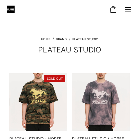
BRAND
PLATEAU STUDIO
PLATEAU STUDIO
SOLD OUT
PLATEAU STUDIO / HORSE
PLATEAU STUDIO / HORSE