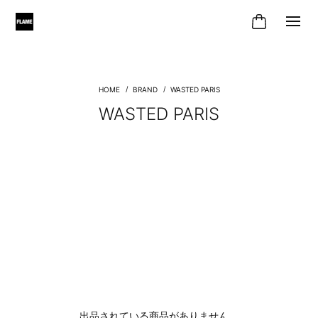
BRAND
WASTED PARIS
WASTED PARIS
出品されている商品がありません。