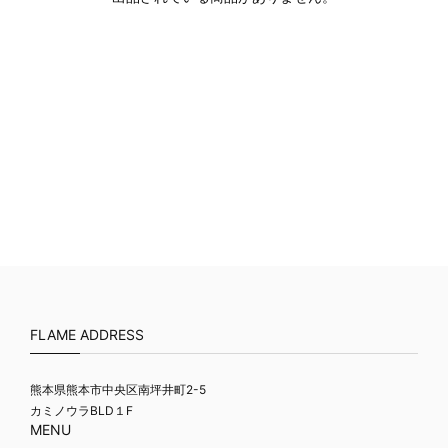
FLAME ADDRESS
熊本県熊本市中央区南坪井町2-5
カミノウラBLD１F
MENU