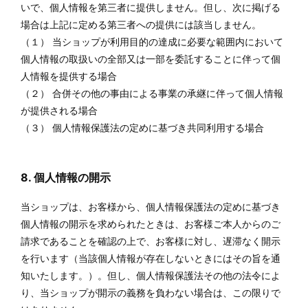
いで、個人情報を第三者に提供しません。但し、次に掲げる
場合は上記に定める第三者への提供には該当しません。
（１） 当ショップが利用目的の達成に必要な範囲内において
個人情報の取扱いの全部又は一部を委託することに伴って個
人情報を提供する場合
（２） 合併その他の事由による事業の承継に伴って個人情報
が提供される場合
（３） 個人情報保護法の定めに基づき共同利用する場合
8. 個人情報の開示
当ショップは、お客様から、個人情報保護法の定めに基づき
個人情報の開示を求められたときは、お客様ご本人からのご
請求であることを確認の上で、お客様に対し、遅滞なく開示
を行います（当該個人情報が存在しないときにはその旨を通
知いたします。）。但し、個人情報保護法その他の法令によ
り、当ショップが開示の義務を負わない場合は、この限りで