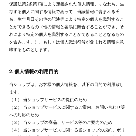
保護法第2条第1項により定義された個人情報、すなわち、生
存する個人に関する情報であって、当該情報に含まれる氏
名、生年月日その他の記述等により特定の個人を識別するこ
とができるもの（他の情報と容易に照合することができ、そ
れにより特定の個人を識別することができることとなるもの
を含みます。）、もしくは個人識別符号が含まれる情報を意
味するものとします。
2. 個人情報の利用目的
当ショップは、お客様の個人情報を、以下の目的で利用致し
ます。
（１） 当ショップサービスの提供のため
（２） 当ショップサービスに関するご案内、お問い合わせ等
への対応のため
（３） 当ショップの商品、サービス等のご案内のため
（４） 当ショップサービスに関する当ショップの規約、ポリ