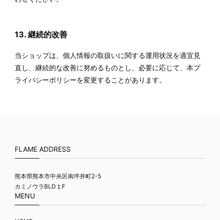
13. 継続的改善
当ショップは、個人情報の取扱いに関する運用状況を適宜見
直し、継続的な改善に努めるものとし、必要に応じて、本プ
ライバシーポリシーを変更することがあります。
FLAME ADDRESS
熊本県熊本市中央区南坪井町2-5
カミノウラBLD１F
MENU