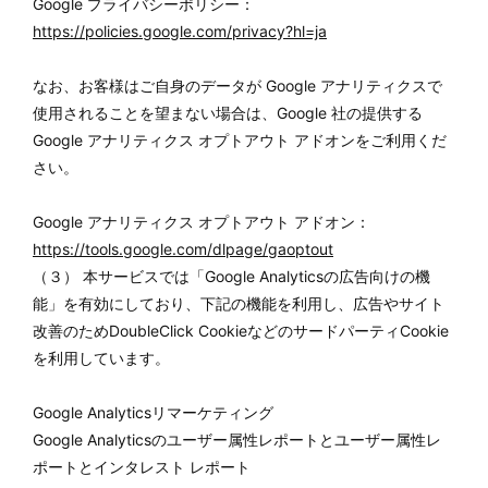
Google プライバシーポリシー：
https://policies.google.com/privacy?hl=ja
なお、お客様はご自身のデータが Google アナリティクスで
使用されることを望まない場合は、Google 社の提供する
Google アナリティクス オプトアウト アドオンをご利用くだ
さい。
Google アナリティクス オプトアウト アドオン：
https://tools.google.com/dlpage/gaoptout
（３） 本サービスでは「Google Analyticsの広告向けの機
能」を有効にしており、下記の機能を利用し、広告やサイト
改善のためDoubleClick CookieなどのサードパーティCookie
を利用しています。
Google Analyticsリマーケティング
Google Analyticsのユーザー属性レポートとユーザー属性レ
ポートとインタレスト レポート