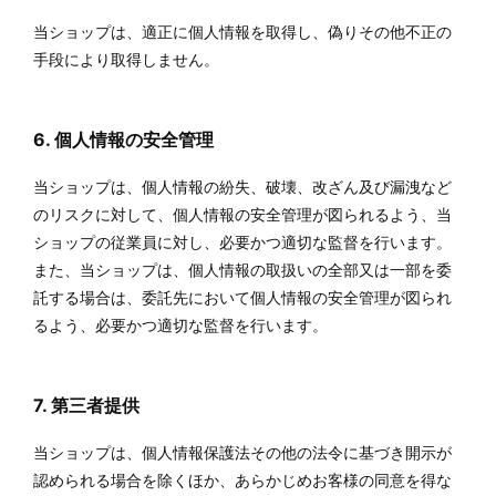
当ショップは、適正に個人情報を取得し、偽りその他不正の
手段により取得しません。
6. 個人情報の安全管理
当ショップは、個人情報の紛失、破壊、改ざん及び漏洩など
のリスクに対して、個人情報の安全管理が図られるよう、当
ショップの従業員に対し、必要かつ適切な監督を行います。
また、当ショップは、個人情報の取扱いの全部又は一部を委
託する場合は、委託先において個人情報の安全管理が図られ
るよう、必要かつ適切な監督を行います。
7. 第三者提供
当ショップは、個人情報保護法その他の法令に基づき開示が
認められる場合を除くほか、あらかじめお客様の同意を得な