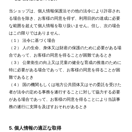
当ショップは、個人情報保護法その他の法令により許容され
る場合を除き、お客様の同意を得ず、利用目的の達成に必要
な範囲を超えて個人情報を取り扱いません。但し、次の場合
はこの限りではありません。
（１） 法令に基づく場合
（２） 人の生命、身体又は財産の保護のために必要がある場
合であって、お客様の同意を得ることが困難であるとき
（３） 公衆衛生の向上又は児童の健全な育成の推進のために
特に必要がある場合であって、お客様の同意を得ることが困
難であるとき
（４） 国の機関もしくは地方公共団体又はその委託を受けた
者が法令の定める事務を遂行することに対して協力する必要
がある場合であって、お客様の同意を得ることにより当該事
務の遂行に支障を及ぼすおそれがあるとき
5. 個人情報の適正な取得