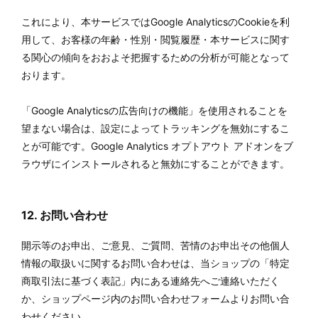
これにより、本サービスではGoogle AnalyticsのCookieを利
用して、お客様の年齢・性別・閲覧履歴・本サービスに関す
る関心の傾向をおおよそ把握するための分析が可能となって
おります。
「Google Analyticsの広告向けの機能」を使用されることを
望まない場合は、設定によってトラッキングを無効にするこ
とが可能です。Google Analytics オプトアウト アドオンをブ
ラウザにインストールされると無効にすることができます。
12. お問い合わせ
開示等のお申出、ご意見、ご質問、苦情のお申出その他個人
情報の取扱いに関するお問い合わせは、当ショップの「特定
商取引法に基づく表記」内にある連絡先へご連絡いただく
か、ショップページ内のお問い合わせフォームよりお問い合
わせください。