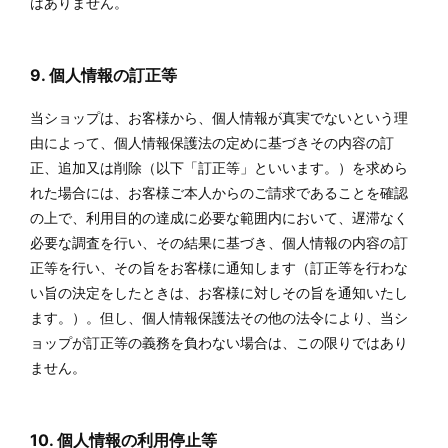
はありません。
9. 個人情報の訂正等
当ショップは、お客様から、個人情報が真実でないという理
由によって、個人情報保護法の定めに基づきその内容の訂
正、追加又は削除（以下「訂正等」といいます。）を求めら
れた場合には、お客様ご本人からのご請求であることを確認
の上で、利用目的の達成に必要な範囲内において、遅滞なく
必要な調査を行い、その結果に基づき、個人情報の内容の訂
正等を行い、その旨をお客様に通知します（訂正等を行わな
い旨の決定をしたときは、お客様に対しその旨を通知いたし
ます。）。但し、個人情報保護法その他の法令により、当シ
ョップが訂正等の義務を負わない場合は、この限りではあり
ません。
10. 個人情報の利用停止等