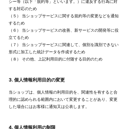
シー等（以下「規約等」といいます。）に違反する行為に対
する対応のため
（５） 当ショップサービスに関する規約等の変更などを通知
するため
（６） 当ショップサービスの改善、新サービスの開発等に役
立てるため
（７） 当ショップサービスに関連して、個別を識別できない
形式に加工した統計データを作成するため
（８） その他、上記利用目的に付随する目的のため
3. 個人情報利用目的の変更
当ショップは、個人情報の利用目的を、関連性を有すると合
理的に認められる範囲内において変更することがあり、変更
した場合にはお客様に通知又は公表します。
4. 個人情報利用の制限