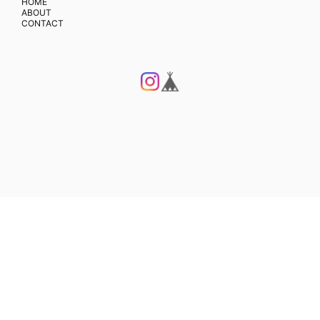
HOME
ABOUT
CONTACT
プライバシーポリシー
特定商取引法に基づく表記
© FLAME