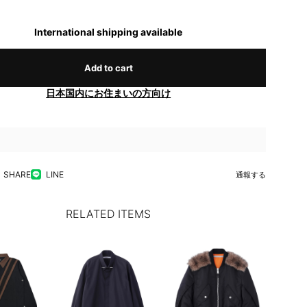
International shipping available
Add to cart
日本国内にお住まいの方向け
SHARE
LINE
通報する
RELATED ITEMS